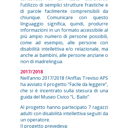
l’utilizzo di semplici strutture frastiche e
di parole facilmente comprensibili da
chiunque. Comunicare con questo
linguaggio significa, quindi, produrre
informazioni in un formato accessibile al
più ampio numero di persone possibili,
come ad esempio, alle persone con
disabilità intellettiva e/o relazionale, ma
anche ai bambini, alle persone anziane o
non di madrelingua.
2017/2018
Nell’anno 2017/2018 l’Anffas Treviso APS
ha avviato il progetto “Facile da leggere”,
che si è incentrato sulla stesura di una
guida del Museo Civico “L. Bailo”.
Al progetto hanno partecipato 7 ragazzi
adulti con disabilità intellettiva seguiti da
un operatore.
Il progetto prevedeva: