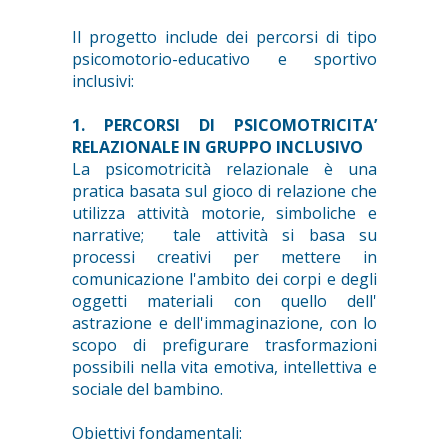
Il progetto include dei percorsi di tipo
psicomotorio-educativo e sportivo
inclusivi:
1. PERCORSI DI PSICOMOTRICITA’
RELAZIONALE IN GRUPPO INCLUSIVO
La psicomotricità relazionale è una
pratica basata sul gioco di relazione che
utilizza attività motorie, simboliche e
narrative; tale attività si basa su
processi creativi per mettere in
comunicazione l'ambito dei corpi e degli
oggetti materiali con quello dell'
astrazione e dell'immaginazione, con lo
scopo di prefigurare trasformazioni
possibili nella vita emotiva, intellettiva e
sociale del bambino.
Obiettivi fondamentali: