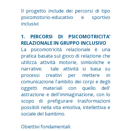
Il progetto include dei percorsi di tipo
psicomotorio-educativo e sportivo
inclusivi:
1. PERCORSI DI PSICOMOTRICITA’
RELAZIONALE IN GRUPPO INCLUSIVO
La psicomotricità relazionale è una
pratica basata sul gioco di relazione che
utilizza attività motorie, simboliche e
narrative; tale attività si basa su
processi creativi per mettere in
comunicazione l'ambito dei corpi e degli
oggetti materiali con quello dell'
astrazione e dell'immaginazione, con lo
scopo di prefigurare trasformazioni
possibili nella vita emotiva, intellettiva e
sociale del bambino.
Obiettivi fondamentali: